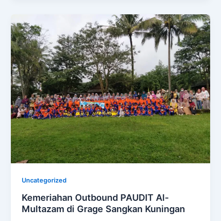
Uncategorized
Kemeriahan Outbound PAUDIT Al-
Multazam di Grage Sangkan Kuningan