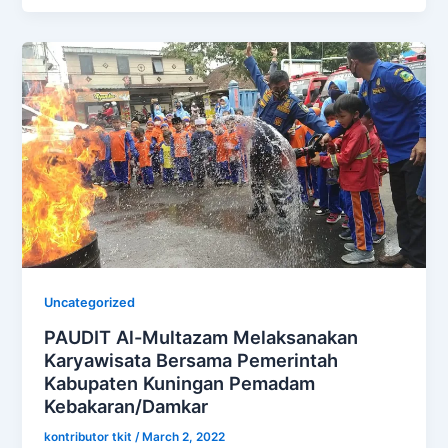
Uncategorized
PAUDIT Al-Multazam Melaksanakan
Karyawisata Bersama Pemerintah
Kabupaten Kuningan Pemadam
Kebakaran/Damkar
kontributor tkit
/
March 2, 2022