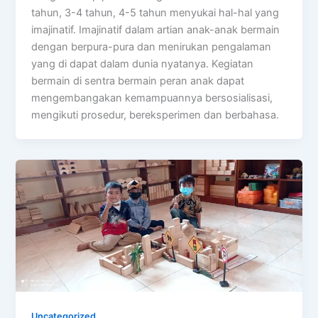
tahun, 3-4 tahun, 4-5 tahun menyukai hal-hal yang
imajinatif. Imajinatif dalam artian anak-anak bermain
dengan berpura-pura dan menirukan pengalaman
yang di dapat dalam dunia nyatanya. Kegiatan
bermain di sentra bermain peran anak dapat
mengembangakan kemampuannya bersosialisasi,
mengikuti prosedur, bereksperimen dan berbahasa.
Uncategorized