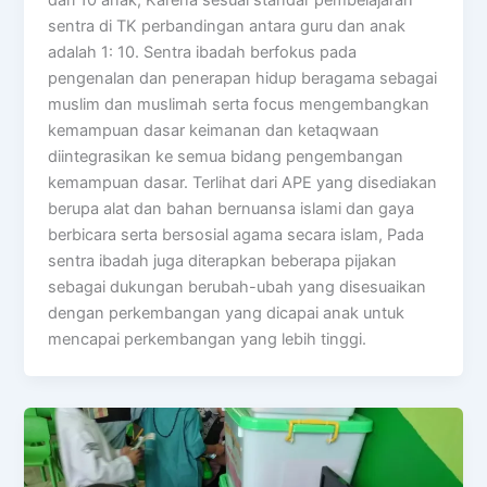
sentra di TK perbandingan antara guru dan anak
adalah 1: 10. Sentra ibadah berfokus pada
pengenalan dan penerapan hidup beragama sebagai
muslim dan muslimah serta focus mengembangkan
kemampuan dasar keimanan dan ketaqwaan
diintegrasikan ke semua bidang pengembangan
kemampuan dasar. Terlihat dari APE yang disediakan
berupa alat dan bahan bernuansa islami dan gaya
berbicara serta bersosial agama secara islam, Pada
sentra ibadah juga diterapkan beberapa pijakan
sebagai dukungan berubah-ubah yang disesuaikan
dengan perkembangan yang dicapai anak untuk
mencapai perkembangan yang lebih tinggi.