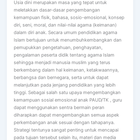
Usia dini merupakan masa yang tepat untuk
meletakkan dasar-dasar pengembangan
kemampuan fisik, bahasa, sosio-emosional, konsep
diri, seni, moral, dan nilai-nilai agama (keimanan)
dalam diri anak. Secara umum pendidikan agama
Islam bertujuan untuk menumbuhkembangkan dan
pemupukkan pengetahuan, penghayatan,
pengalaman peserta didik tentang agama Islam
sehingga menjadi manusia muslim yang terus
berkembang dalam hal keimanan, ketakwaannya,
berbangsa dan bernegara, serta untuk dapat
melanjutkan pada jenjang pendidikan yang lebih
tinggi. Sebagai salah satu upaya mengembangkan
kemampuan sosial emosional anak PAUD/TK , guru
dapat menggunakan sentra bermain peran
diharapkan dapat mengembangkan semua aspek
perkembangan anak sesuai dengan tahapanya.
Strategi tentunya sangat penting untuk mencapai
pada tujuan tersebut selain itu, materi dan media