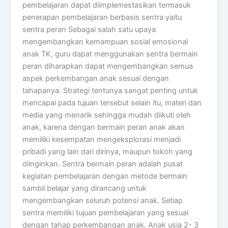
pembelajaran dapat diimplemestasikan termasuk
penerapan pembelajaran berbasis sentra yaitu
sentra peran Sebagai salah satu upaya
mengembangkan kemampuan sosial emosional
anak TK, guru dapat menggunakan sentra bermain
peran diharapkan dapat mengembangkan semua
aspek perkembangan anak sesuai dengan
tahapanya. Strategi tentunya sangat penting untuk
mencapai pada tujuan tersebut selain itu, materi dan
media yang menarik sehingga mudah diikuti oleh
anak, karena dengan bermain peran anak akan
memiliki kesempatan mengeksplorasi menjadi
pribadi yang lain dari dirinya, maupun tokoh yang
diinginkan. Sentra bermain peran adalah pusat
kegiatan pembelajaran dengan metode bermain
sambil belajar yang dirancang untuk
mengembangkan seluruh potensi anak. Setiap
sentra memiliki tujuan pembelajaran yang sesuai
dengan tahap perkembangan anak. Anak usia 2- 3