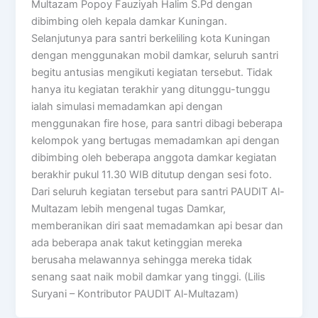
Multazam Popoy Fauziyah Halim S.Pd dengan
dibimbing oleh kepala damkar Kuningan.
Selanjutunya para santri berkeliling kota Kuningan
dengan menggunakan mobil damkar, seluruh santri
begitu antusias mengikuti kegiatan tersebut. Tidak
hanya itu kegiatan terakhir yang ditunggu-tunggu
ialah simulasi memadamkan api dengan
menggunakan fire hose, para santri dibagi beberapa
kelompok yang bertugas memadamkan api dengan
dibimbing oleh beberapa anggota damkar kegiatan
berakhir pukul 11.30 WIB ditutup dengan sesi foto.
Dari seluruh kegiatan tersebut para santri PAUDIT Al-
Multazam lebih mengenal tugas Damkar,
memberanikan diri saat memadamkan api besar dan
ada beberapa anak takut ketinggian mereka
berusaha melawannya sehingga mereka tidak
senang saat naik mobil damkar yang tinggi. (Lilis
Suryani – Kontributor PAUDIT Al-Multazam)